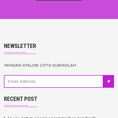
NEWSLETTER
YAYASAN SYALOM CIPTA SUMIKOLAH
RECENT POST