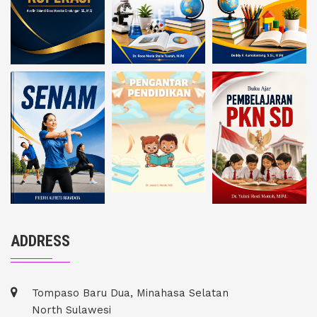
ADDRESS
Tompaso Baru Dua, Minahasa Selatan
North Sulawesi