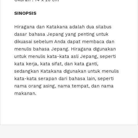
SINOPSIS
Hiragana dan Katakana adalah dua silabus
dasar bahasa Jepang yang penting untuk
dikuasai sebelum Anda dapat membaca dan
menulis bahasa Jepang. Hiragana digunakan
untuk menulis kata-kata asli Jepang, seperti
kata kerja, kata sifat, dan kata ganti,
sedangkan Katakana digunakan untuk menulis
kata-kata serapan dari bahasa lain, seperti
nama orang asing, nama tempat, dan nama
makanan.