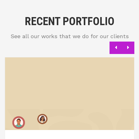
RECENT PORTFOLIO
See all our works that we do for our clients