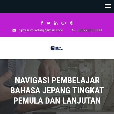
ciptasumikolah@gmail.com
085298535088
NAVIGASI PEMBELAJAR
BAHASA JEPANG TINGKAT
PEMULA DAN LANJUTAN