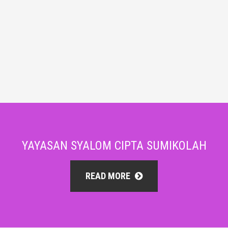
YAYASAN SYALOM CIPTA SUMIKOLAH
READ MORE