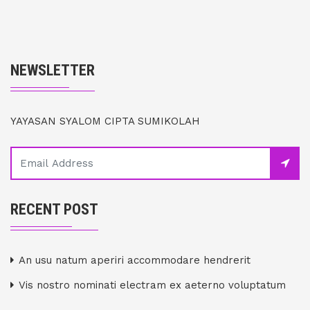
NEWSLETTER
YAYASAN SYALOM CIPTA SUMIKOLAH
RECENT POST
An usu natum aperiri accommodare hendrerit
Vis nostro nominati electram ex aeterno voluptatum