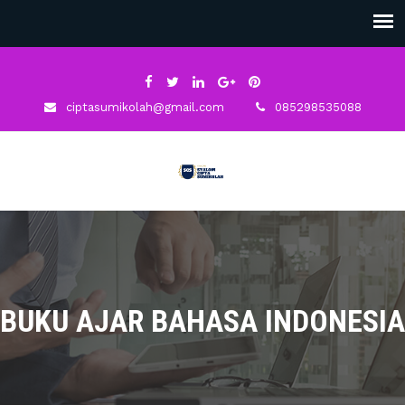
ciptasumikolah@gmail.com
085298535088
BUKU AJAR BAHASA INDONESIA