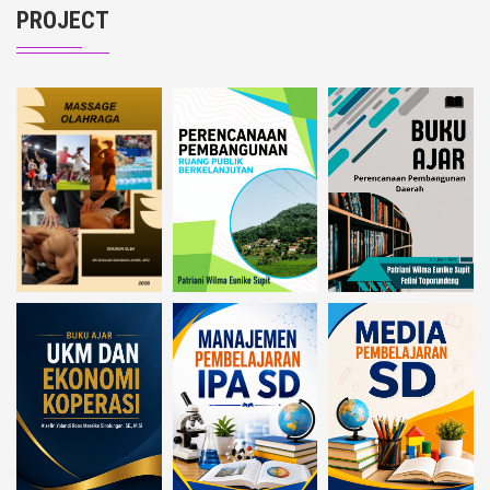
PROJECT