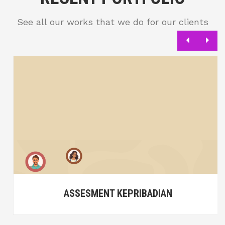
See all our works that we do for our clients
ASSESMENT KEPRIBADIAN