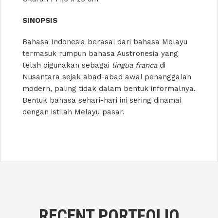
SINOPSIS
Bahasa Indonesia berasal dari bahasa Melayu
termasuk rumpun bahasa Austronesia yang
telah digunakan sebagai
lingua franca
di
Nusantara sejak abad-abad awal penanggalan
modern, paling tidak dalam bentuk informalnya.
Bentuk bahasa sehari-hari ini sering dinamai
dengan istilah Melayu pasar.
RECENT PORTFOLIO