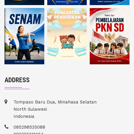
ADDRESS
Tompaso Baru Dua, Minahasa Selatan
North Sulawesi
Indonesia
085298535088