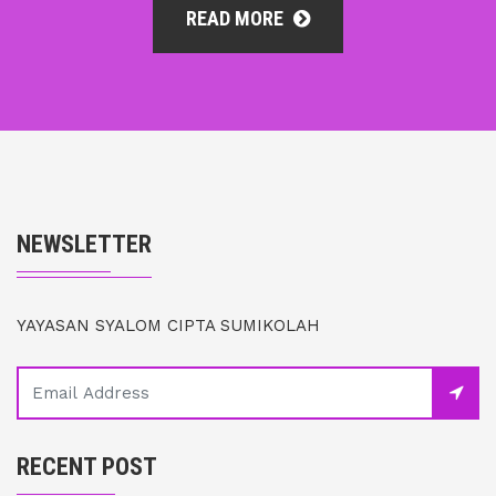
READ MORE
NEWSLETTER
YAYASAN SYALOM CIPTA SUMIKOLAH
RECENT POST