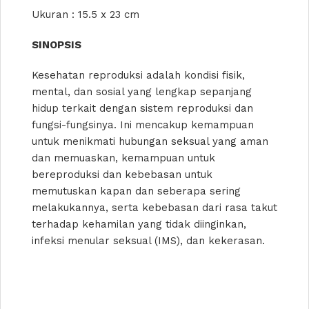
Ukuran : 15.5 x 23 cm
SINOPSIS
Kesehatan reproduksi adalah kondisi fisik,
mental, dan sosial yang lengkap sepanjang
hidup terkait dengan sistem reproduksi dan
fungsi-fungsinya. Ini mencakup kemampuan
untuk menikmati hubungan seksual yang aman
dan memuaskan, kemampuan untuk
bereproduksi dan kebebasan untuk
memutuskan kapan dan seberapa sering
melakukannya, serta kebebasan dari rasa takut
terhadap kehamilan yang tidak diinginkan,
infeksi menular seksual (IMS), dan kekerasan.