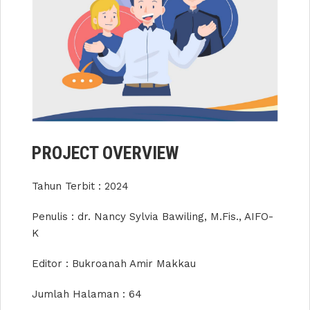
PROJECT OVERVIEW
Tahun Terbit : 2024
Penulis : dr. Nancy Sylvia Bawiling, M.Fis., AIFO-
K
Editor : Bukroanah Amir Makkau
Jumlah Halaman : 64