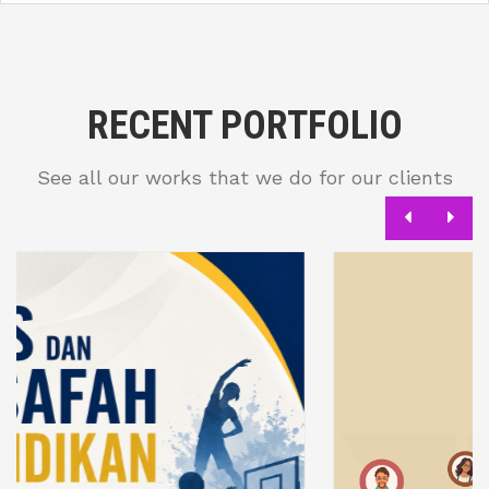
RECENT PORTFOLIO
See all our works that we do for our clients