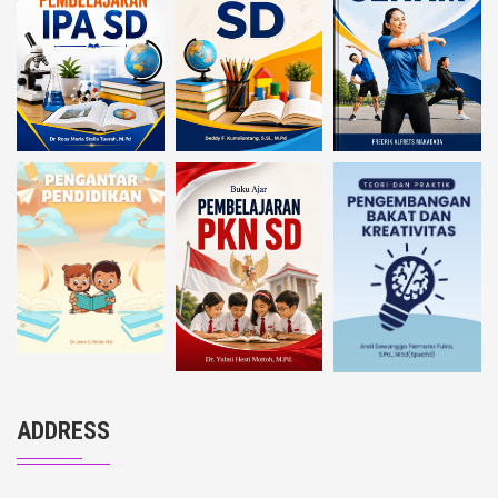
ADDRESS