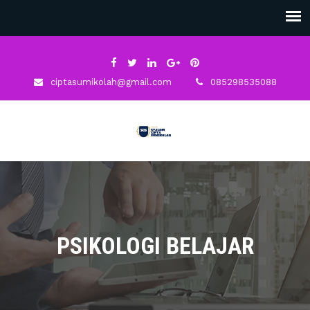
ciptasumikolah@gmail.com
085298535088
PSIKOLOGI BELAJAR