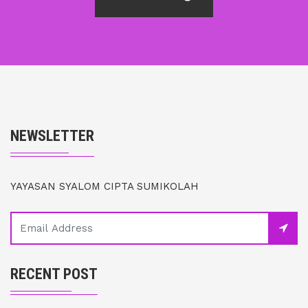
NEWSLETTER
YAYASAN SYALOM CIPTA SUMIKOLAH
RECENT POST