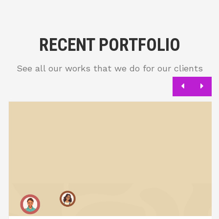
RECENT PORTFOLIO
See all our works that we do for our clients