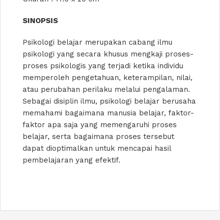
SINOPSIS
Psikologi belajar merupakan cabang ilmu
psikologi yang secara khusus mengkaji proses-
proses psikologis yang terjadi ketika individu
memperoleh pengetahuan, keterampilan, nilai,
atau perubahan perilaku melalui pengalaman.
Sebagai disiplin ilmu, psikologi belajar berusaha
memahami bagaimana manusia belajar, faktor-
faktor apa saja yang memengaruhi proses
belajar, serta bagaimana proses tersebut
dapat dioptimalkan untuk mencapai hasil
pembelajaran yang efektif.