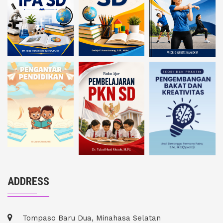
ADDRESS
Tompaso Baru Dua, Minahasa Selatan