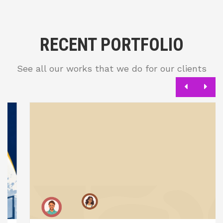
RECENT PORTFOLIO
See all our works that we do for our clients