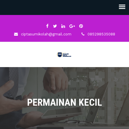
ciptasumikolah@gmail.com
085298535088
PERMAINAN KECIL