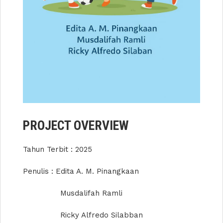
PROJECT OVERVIEW
Tahun Terbit : 2025
Penulis : Edita A. M. Pinangkaan
Musdalifah Ramli
Ricky Alfredo Silabban