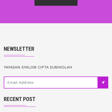
NEWSLETTER
YAYASAN SYALOM CIPTA SUMIKOLAH
RECENT POST