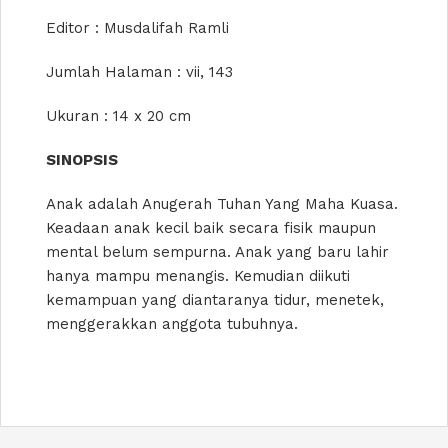
Editor : Musdalifah Ramli
Jumlah Halaman : vii, 143
Ukuran : 14 x 20 cm
SINOPSIS
Anak adalah Anugerah Tuhan Yang Maha Kuasa.
Keadaan anak kecil baik secara fisik maupun
mental belum sempurna. Anak yang baru lahir
hanya mampu menangis. Kemudian diikuti
kemampuan yang diantaranya tidur, menetek,
menggerakkan anggota tubuhnya.