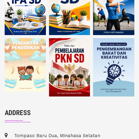
ADDRESS
Tompaso Baru Dua, Minahasa Selatan