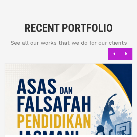
RECENT PORTFOLIO
See all our works that we do for our clients