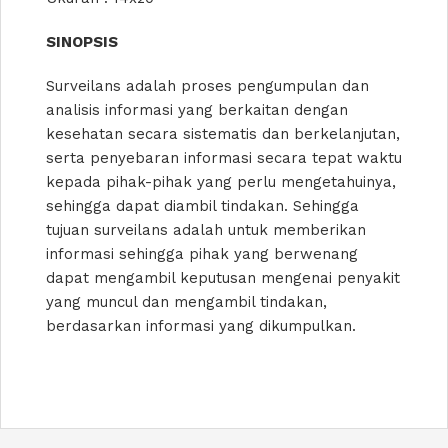
SINOPSIS
Surveilans adalah proses pengumpulan dan
analisis informasi yang berkaitan dengan
kesehatan secara sistematis dan berkelanjutan,
serta penyebaran informasi secara tepat waktu
kepada pihak-pihak yang perlu mengetahuinya,
sehingga dapat diambil tindakan. Sehingga
tujuan surveilans adalah untuk memberikan
informasi sehingga pihak yang berwenang
dapat mengambil keputusan mengenai penyakit
yang muncul dan mengambil tindakan,
berdasarkan informasi yang dikumpulkan.