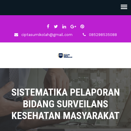
ciptasumikolah@gmail.com
085298535088
SISTEMATIKA PELAPORAN
BIDANG SURVEILANS
KESEHATAN MASYARAKAT