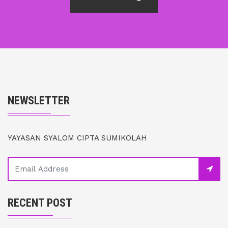
NEWSLETTER
YAYASAN SYALOM CIPTA SUMIKOLAH
RECENT POST