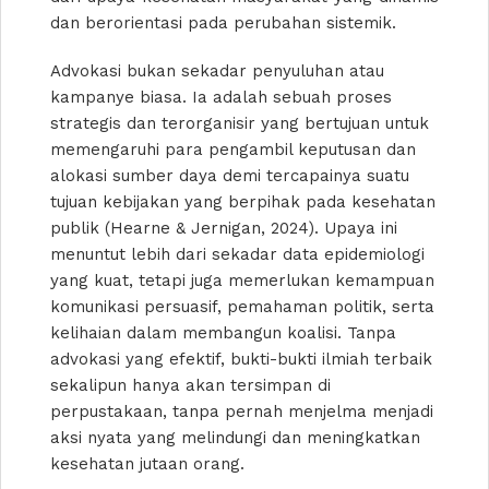
dan berorientasi pada perubahan sistemik.
Advokasi bukan sekadar penyuluhan atau
kampanye biasa. Ia adalah sebuah proses
strategis dan terorganisir yang bertujuan untuk
memengaruhi para pengambil keputusan dan
alokasi sumber daya demi tercapainya suatu
tujuan kebijakan yang berpihak pada kesehatan
publik (Hearne & Jernigan, 2024). Upaya ini
menuntut lebih dari sekadar data epidemiologi
yang kuat, tetapi juga memerlukan kemampuan
komunikasi persuasif, pemahaman politik, serta
kelihaian dalam membangun koalisi. Tanpa
advokasi yang efektif, bukti-bukti ilmiah terbaik
sekalipun hanya akan tersimpan di
perpustakaan, tanpa pernah menjelma menjadi
aksi nyata yang melindungi dan meningkatkan
kesehatan jutaan orang.