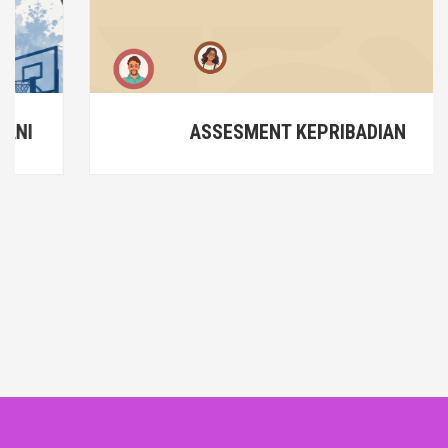
ASSESMENT KEPRIBADIAN