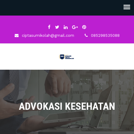
ciptasumikolah@gmail.com
085298535088
ADVOKASI KESEHATAN