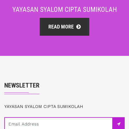
YAYASAN SYALOM CIPTA SUMIKOLAH
READ MORE
NEWSLETTER
YAYASAN SYALOM CIPTA SUMIKOLAH