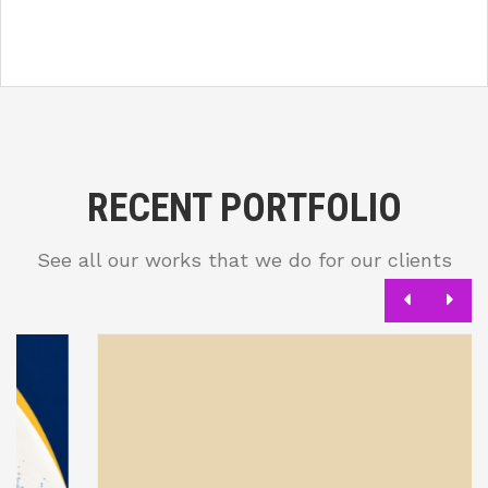
RECENT PORTFOLIO
See all our works that we do for our clients