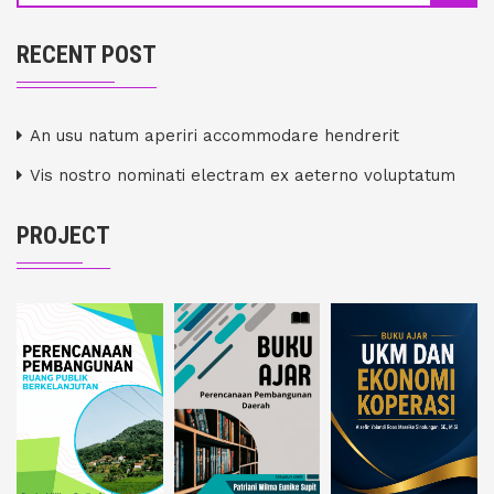
RECENT POST
An usu natum aperiri accommodare hendrerit
Vis nostro nominati electram ex aeterno voluptatum
PROJECT