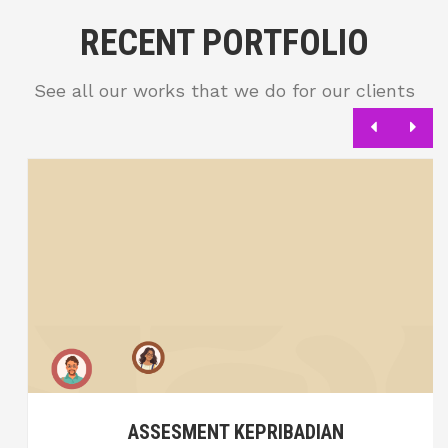
RECENT PORTFOLIO
See all our works that we do for our clients
ASSESMENT KEPRIBADIAN