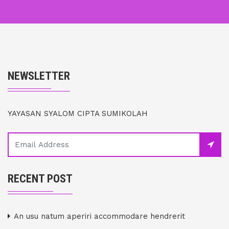
NEWSLETTER
YAYASAN SYALOM CIPTA SUMIKOLAH
RECENT POST
An usu natum aperiri accommodare hendrerit