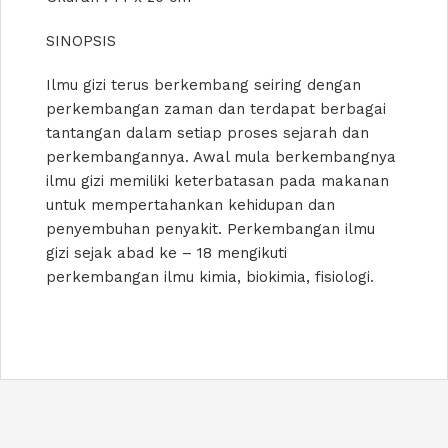
SINOPSIS
Ilmu gizi terus berkembang seiring dengan
perkembangan zaman dan terdapat berbagai
tantangan dalam setiap proses sejarah dan
perkembangannya. Awal mula berkembangnya
ilmu gizi memiliki keterbatasan pada makanan
untuk mempertahankan kehidupan dan
penyembuhan penyakit. Perkembangan ilmu
gizi sejak abad ke – 18 mengikuti
perkembangan ilmu kimia, biokimia, fisiologi.