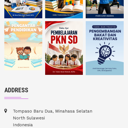
ADDRESS
Tompaso Baru Dua, Minahasa Selatan
North Sulawesi
Indonesia