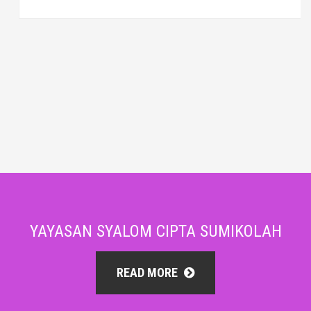
YAYASAN SYALOM CIPTA SUMIKOLAH
READ MORE