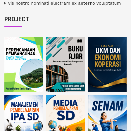
Vis nostro nominati electram ex aeterno voluptatum
PROJECT