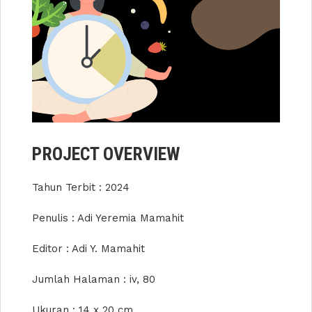
PROJECT OVERVIEW
Tahun Terbit : 2024
Penulis : Adi Yeremia Mamahit
Editor : Adi Y. Mamahit
Jumlah Halaman : iv, 80
Ukuran : 14 x 20 cm